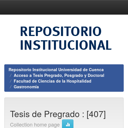
Skip
navigation
Repositorio Institucional Universidad de Cuenca
Acceso a Tesis Pregrado, Posgrado y Doctoral
Facultad de Ciencias de la Hospitalidad
Gastronomía
Tesis de Pregrado : [407]
Collection home page