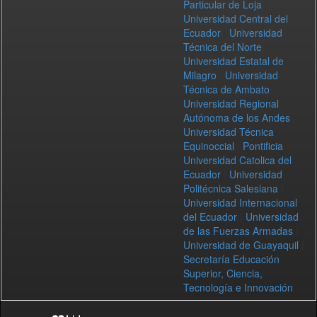
Particular de Loja
|
Universidad Central del
Ecuador
|
Universidad
Técnica del Norte
|
Universidad Estatal de
Milagro
|
Universidad
Técnica de Ambato
|
Universidad Regional
Autónoma de los Andes
|
Universidad Técnica
Equinoccial
|
Pontificia
Universidad Catolica del
Ecuador
|
Universidad
Politécnica Salesiana
|
Universidad Internacional
del Ecuador
|
Universidad
de las Fuerzas Armadas
|
Universidad de Guayaquil
|
Secretaría Educación
Superior, Ciencia,
Tecnología e Innovación