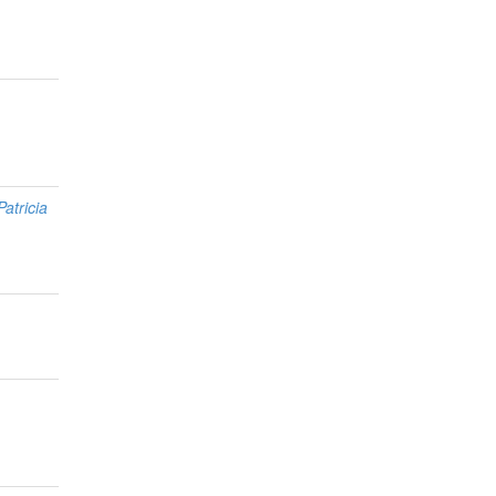
atricia