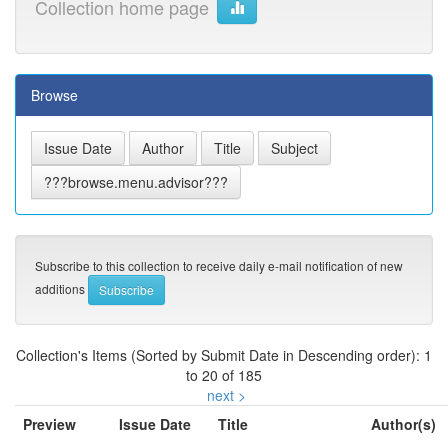
Collection home page
Browse
Subscribe to this collection to receive daily e-mail notification of new
additions
Collection's Items (Sorted by Submit Date in Descending order): 1
to 20 of 185
next >
Preview
Issue Date
Title
Author(s)