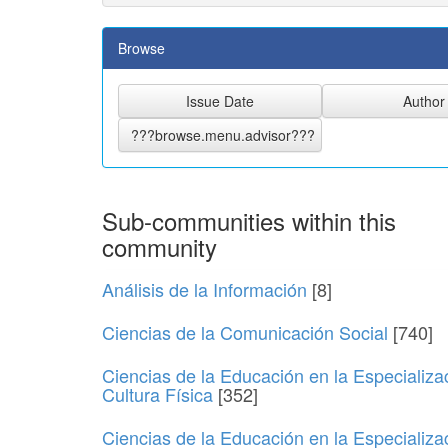
Browse
Sub-communities within this
community
Análisis de la Información
[8]
Ciencias de la Comunicación Social
[740]
Ciencias de la Educación en la Especializa
Cultura Física
[352]
Ciencias de la Educación en la Especializa