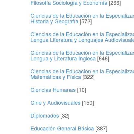
Filosofía Sociología y Economía
[266]
Ciencias de la Educación en la Especializa
Historia y Geografía
[572]
Ciencias de la Educación en la Especializa
Lengua Literatura y Lenguajes Audiovisual
Ciencias de la Educación en la Especializa
Lengua y Literatura Inglesa
[646]
Ciencias de la Educación en la Especializa
Matemáticas y Física
[322]
Ciencias Humanas
[10]
Cine y Audiovisuales
[150]
Diplomados
[32]
Educación General Básica
[387]