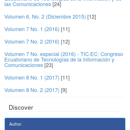
las Comunicaciones
[24]
Volumen 6, No. 2 (Diciembre 2015)
[12]
Volumen 7 No. 1 (2016)
[11]
Volumen 7 No. 2 (2016)
[12]
Volumen 7 No. especial (2016) - TIC.EC: Congreso
Ecuatoriano de Tecnologías de la Información y
Comunicaciones
[23]
Volumen 8 No. 1 (2017)
[11]
Volumen 8 No. 2 (2017)
[9]
Discover
Author