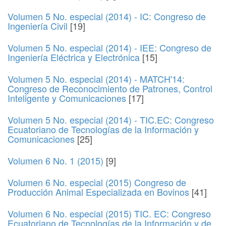
Volumen 5 No. especial (2014) - IC: Congreso de
Ingeniería Civil
[19]
Volumen 5 No. especial (2014) - IEE: Congreso de
Ingeniería Eléctrica y Electrónica
[15]
Volumen 5 No. especial (2014) - MATCH'14:
Congreso de Reconocimiento de Patrones, Control
Inteligente y Comunicaciones
[17]
Volumen 5 No. especial (2014) - TIC.EC: Congreso
Ecuatoriano de Tecnologías de la Información y
Comunicaciones
[25]
Volumen 6 No. 1 (2015)
[9]
Volumen 6 No. especial (2015) Congreso de
Producción Animal Especializada en Bovinos
[41]
Volumen 6 No. especial (2015) TIC. EC: Congreso
Ecuatoriano de Tecnologías de la Información y de