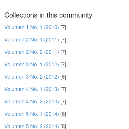
Collections in this community
Volumen 1 No. 1 (2010)
[7]
Volumen 2 No. 1 (2011)
[7]
Volumen 2 No. 2 (2011)
[7]
Volumen 3 No. 1 (2012)
[7]
Volumen 3 No. 2 (2012)
[6]
Volumen 4 No. 1 (2013)
[7]
Volumen 4 No. 2 (2013)
[7]
Volumen 5 No. 1 (2014)
[6]
Volumen 5 No. 2 (2014)
[8]