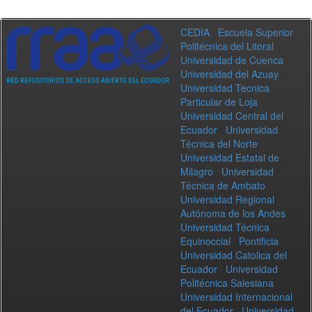
CEDIA
|
Escuela Superior
Politécnica del Litoral
|
Universidad de Cuenca
|
Universidad del Azuay
|
Universidad Tecnica
Particular de Loja
|
Universidad Central del
Ecuador
|
Universidad
Técnica del Norte
|
Universidad Estatal de
Milagro
|
Universidad
Técnica de Ambato
|
Universidad Regional
Autónoma de los Andes
|
Universidad Técnica
Equinoccial
|
Pontificia
Universidad Catolica del
Ecuador
|
Universidad
Politécnica Salesiana
|
Universidad Internacional
del Ecuador
|
Universidad