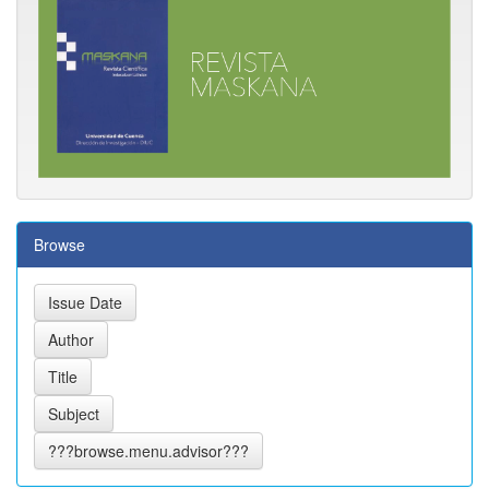
Browse