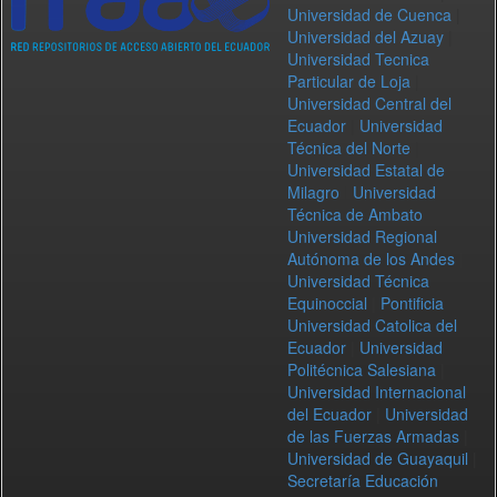
Universidad de Cuenca
|
Universidad del Azuay
|
Universidad Tecnica
Particular de Loja
|
Universidad Central del
Ecuador
|
Universidad
Técnica del Norte
|
Universidad Estatal de
Milagro
|
Universidad
Técnica de Ambato
|
Universidad Regional
Autónoma de los Andes
|
Universidad Técnica
Equinoccial
|
Pontificia
Universidad Catolica del
Ecuador
|
Universidad
Politécnica Salesiana
|
Universidad Internacional
del Ecuador
|
Universidad
de las Fuerzas Armadas
|
Universidad de Guayaquil
|
Secretaría Educación