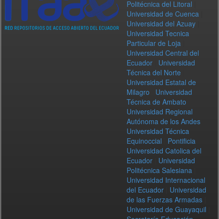
Politécnica del Litoral
|
Universidad de Cuenca
|
Universidad del Azuay
|
Universidad Tecnica
Particular de Loja
|
Universidad Central del
Ecuador
|
Universidad
Técnica del Norte
|
Universidad Estatal de
Milagro
|
Universidad
Técnica de Ambato
|
Universidad Regional
Autónoma de los Andes
|
Universidad Técnica
Equinoccial
|
Pontificia
Universidad Catolica del
Ecuador
|
Universidad
Politécnica Salesiana
|
Universidad Internacional
del Ecuador
|
Universidad
de las Fuerzas Armadas
|
Universidad de Guayaquil
|