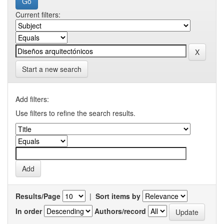
Current filters:
Start a new search
Add filters:
Use filters to refine the search results.
Results/Page
|
Sort items by
In order
Authors/record