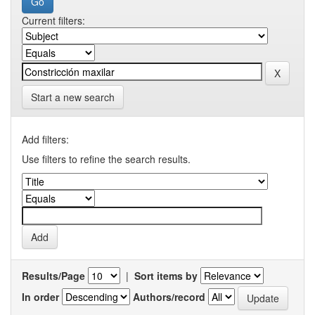
Current filters:
Start a new search
Add filters:
Use filters to refine the search results.
Results/Page
|
Sort items by
In order
Authors/record